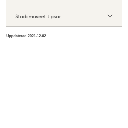
Stadsmuseet tipsar
Uppdaterad
2021-12-02