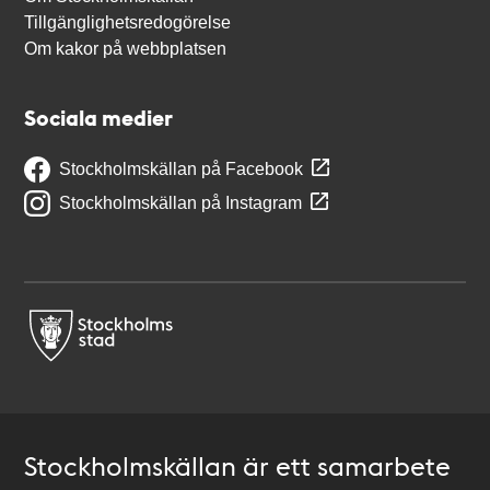
Tillgänglighetsredogörelse
Om kakor på webbplatsen
Sociala medier
Stockholmskällan på Facebook
Stockholmskällan på Instagram
Stockholmskällan är ett samarbete