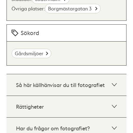
Övriga platser:
Borgmästargatan 3
Sökord
Gårdsmiljöer
Så här källhänvisar du till fotografiet
Rättigheter
Har du frågor om fotografiet?