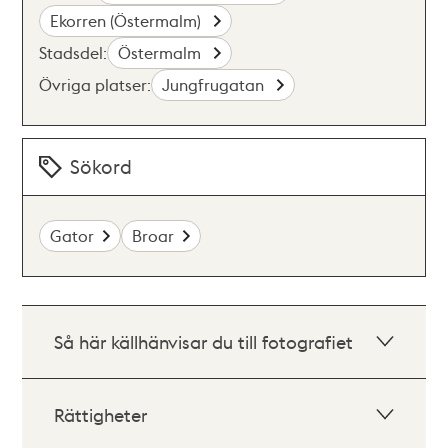
Ekorren (Östermalm)
Stadsdel:
Östermalm
Övriga platser:
Jungfrugatan
Sökord
Gator
Broar
Så här källhänvisar du till fotografiet
Rättigheter