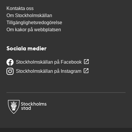
Kontakta oss
Om Stockholmskällan
Tillgänglighetsredogörelse
Om kakor på webbplatsen
Sociala medier
Stockholmskällan på Facebook
Stockholmskällan på Instagram