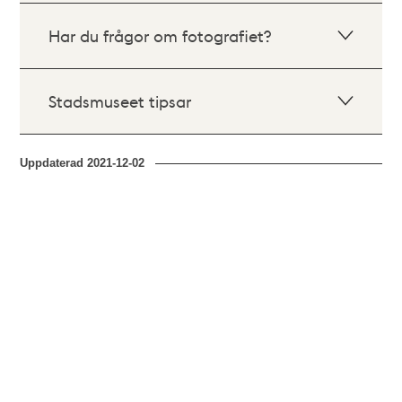
Har du frågor om fotografiet?
Stadsmuseet tipsar
Uppdaterad
2021-12-02