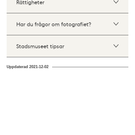
Rättigheter
Har du frågor om fotografiet?
Stadsmuseet tipsar
Uppdaterad
2021-12-02