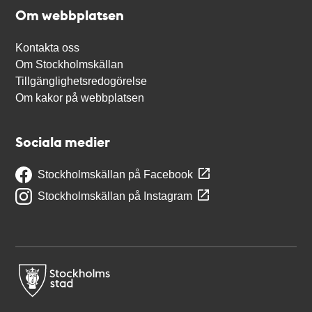
Om webbplatsen
Kontakta oss
Om Stockholmskällan
Tillgänglighetsredogörelse
Om kakor på webbplatsen
Sociala medier
Stockholmskällan på Facebook
Stockholmskällan på Instagram