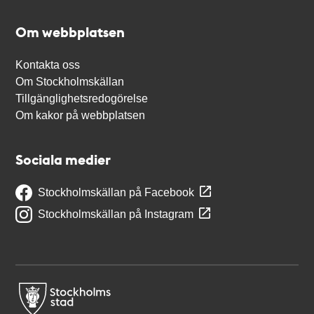
Om webbplatsen
Kontakta oss
Om Stockholmskällan
Tillgänglighetsredogörelse
Om kakor på webbplatsen
Sociala medier
Stockholmskällan på Facebook
Stockholmskällan på Instagram