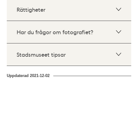
Rättigheter
Har du frågor om fotografiet?
Stadsmuseet tipsar
Uppdaterad
2021-12-02