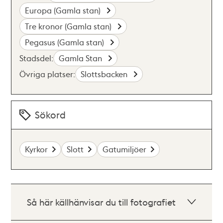
Europa (Gamla stan)
Tre kronor (Gamla stan)
Pegasus (Gamla stan)
Stadsdel:
Gamla Stan
Övriga platser:
Slottsbacken
Sökord
Kyrkor
Slott
Gatumiljöer
Så här källhänvisar du till fotografiet