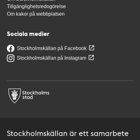
Tillgänglighetsredogörelse
Om kakor på webbplatsen
Sociala medier
Stockholmskällan på Facebook
Stockholmskällan på Instagram
Stockholmskällan är ett samarbete