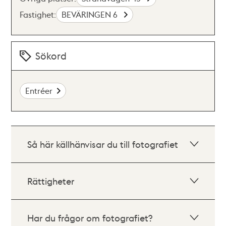
Fastighet:
BEVÄRINGEN 6
Sökord
Entréer
Så här källhänvisar du till fotografiet
Rättigheter
Har du frågor om fotografiet?