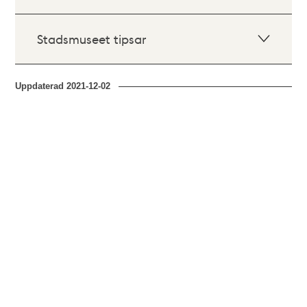
Stadsmuseet tipsar
Uppdaterad
2021-12-02