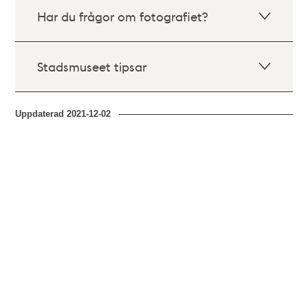
Har du frågor om fotografiet?
Stadsmuseet tipsar
Uppdaterad
2021-12-02