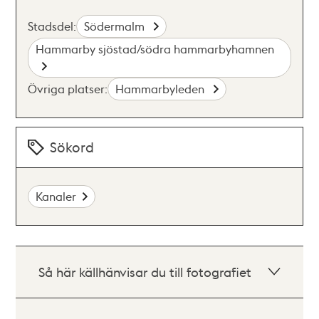
Stadsdel:
Södermalm
Hammarby sjöstad/södra hammarbyhamnen
Övriga platser:
Hammarbyleden
Sökord
Kanaler
Så här källhänvisar du till fotografiet