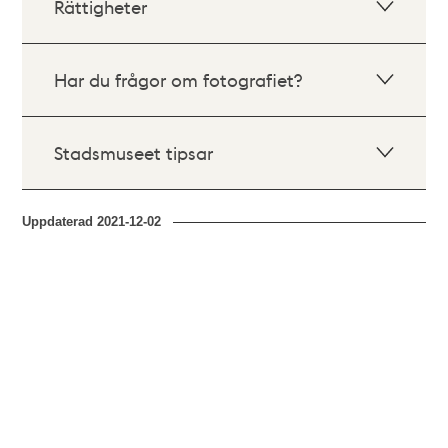
Rättigheter
Har du frågor om fotografiet?
Stadsmuseet tipsar
Uppdaterad
2021-12-02