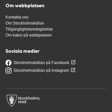
Om webbplatsen
Kontakta oss
Om Stockholmskällan
Tillgänglighetsredogörelse
Om kakor på webbplatsen
Sociala medier
Stockholmskällan på Facebook
Stockholmskällan på Instagram