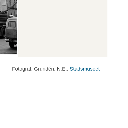
Fotograf: Grundén, N.E..
Stadsmuseet