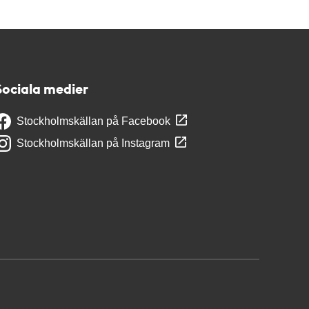
Sociala medier
Stockholmskällan på Facebook
Stockholmskällan på Instagram