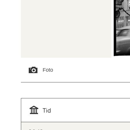
Foto
Tid