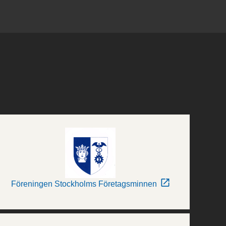
Föreningen Stockholms Företagsminnen