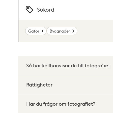
Sökord
Gator
Byggnader
Så här källhänvisar du till fotografiet
Rättigheter
Har du frågor om fotografiet?