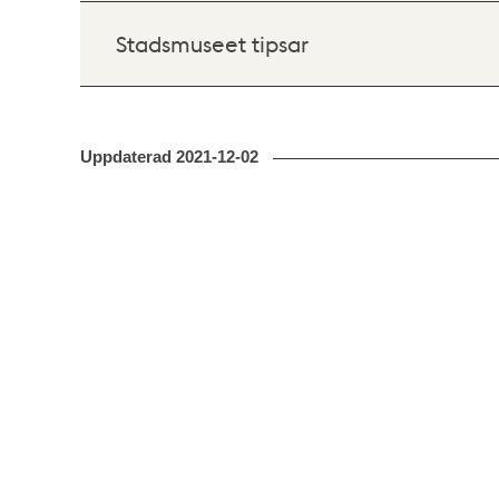
Stadsmuseet tipsar
Uppdaterad
2021-12-02