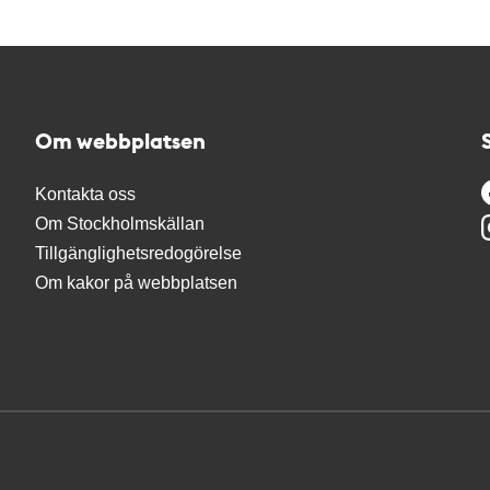
Om webbplatsen
Kontakta oss
Om Stockholmskällan
Tillgänglighetsredogörelse
Om kakor på webbplatsen