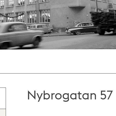
Nybrogatan 57