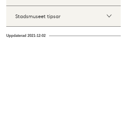
Stadsmuseet tipsar
Uppdaterad
2021-12-02