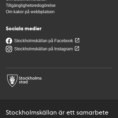
Tillgänglighetsredogörelse
Om kakor på webbplatsen
Sociala medier
Stockholmskällan på Facebook
Stockholmskällan på Instagram
Stockholmskällan är ett samarbete