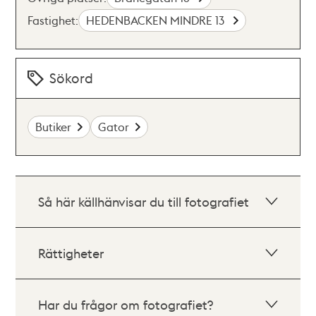
Fastighet:
HEDENBACKEN MINDRE 13
Sökord
Butiker
Gator
Så här källhänvisar du till fotografiet
Rättigheter
Har du frågor om fotografiet?