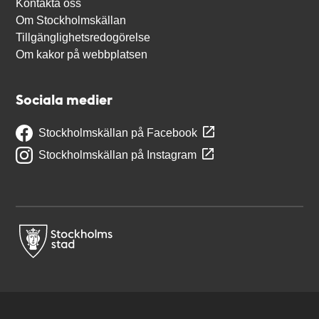
Kontakta oss
Om Stockholmskällan
Tillgänglighetsredogörelse
Om kakor på webbplatsen
Sociala medier
Stockholmskällan på Facebook
Stockholmskällan på Instagram