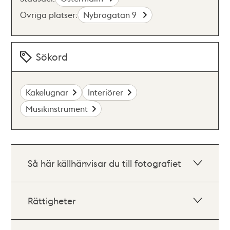
Övriga platser:
Nybrogatan 9
Sökord
Kakelugnar
Interiörer
Musikinstrument
Så här källhänvisar du till fotografiet
Rättigheter