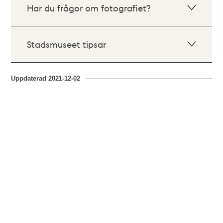
Har du frågor om fotografiet?
Stadsmuseet tipsar
Uppdaterad
2021-12-02