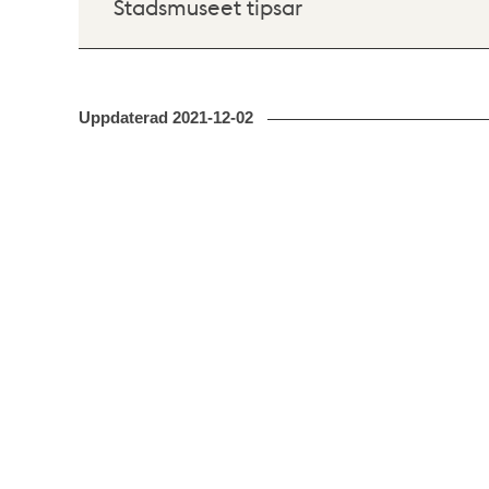
Stadsmuseet tipsar
Uppdaterad
2021-12-02