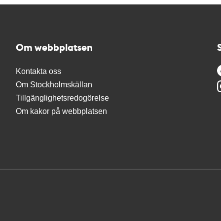
Om webbplatsen
Kontakta oss
Om Stockholmskällan
Tillgänglighetsredogörelse
Om kakor på webbplatsen