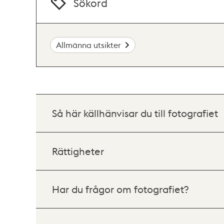
Sökord
Allmänna utsikter
Så här källhänvisar du till fotografiet
Rättigheter
Har du frågor om fotografiet?