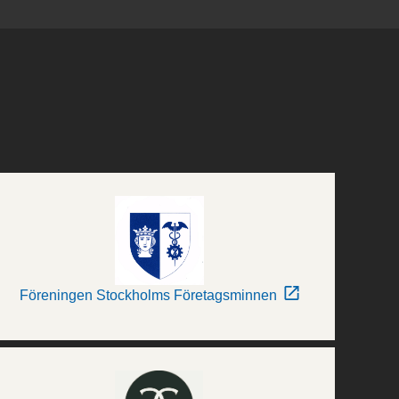
Föreningen Stockholms Företagsminnen