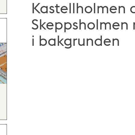
Kastellholmen 
Skeppsholmen
i bakgrunden