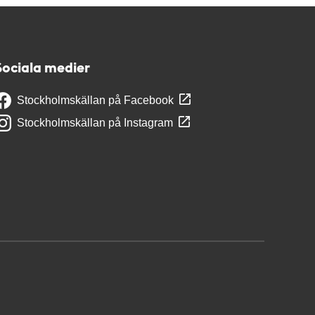
Sociala medier
Stockholmskällan på Facebook
Stockholmskällan på Instagram