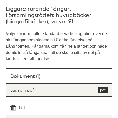
Liggare rörande fångar:
Församlingsrådets huvudböcker
(biografiböcker), volym 21
Volymen innehåller standardiserade biografier över de
straffångar som placerats i Centralfängelset på
Långholmen. Fångarna kom från hela landet och hade
dömts till så långa straff att de skulle sitta av det på
landets centralfängelse.
Dokument (1)
Läs som pdf
Tid