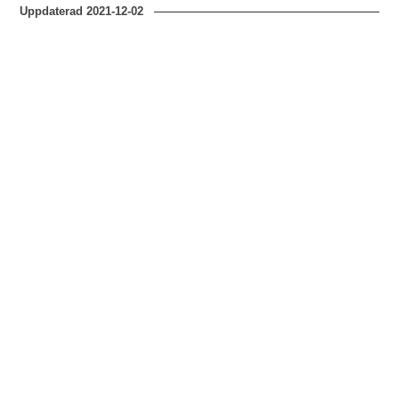
Uppdaterad
2021-12-02