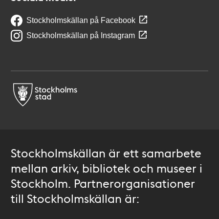
Stockholmskällan på Facebook
Stockholmskällan på Instagram
Stockholmskällan är ett samarbete
mellan arkiv, bibliotek och museer i
Stockholm. Partnerorganisationer
till Stockholmskällan är: