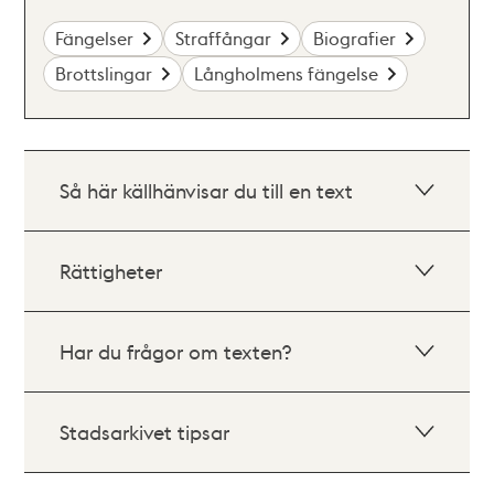
Fängelser
Straffångar
Biografier
Brottslingar
Långholmens fängelse
Så här källhänvisar du till en text
Rättigheter
Har du frågor om texten?
Stadsarkivet tipsar