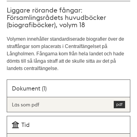
Liggare rörande fångar:
Församlingsrådets huvudböcker
(biografiböcker), volym 18
Volymen innehåller standardiserade biografier över de
straffångar som placerats i Centralfängelset på
Långholmen. Fångarna kom från hela landet och hade
dömts till så långa straff att de skulle sitta av det på
landets centralfängelse.
Dokument (1)
Läs som pdf
Tid