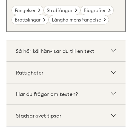
Fängelser
Straffångar
Biografier
Brottslingar
Långholmens fängelse
Så här källhänvisar du till en text
Rättigheter
Har du frågor om texten?
Stadsarkivet tipsar