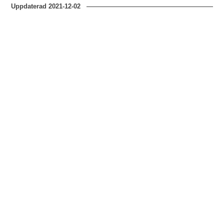
Uppdaterad
2021-12-02