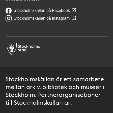
Stockholmskällan på Facebook
Stockholmskällan på Instagram
Stockholmskällan är ett samarbete
mellan arkiv, bibliotek och museer i
Stockholm. Partnerorganisationer
till Stockholmskällan är: