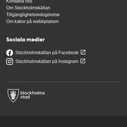
Kontakta oss
Om Stockholmskällan
Tillgänglighetsredogörelse
Om kakor på webbplatsen
Sociala medier
Stockholmskällan på Facebook
Stockholmskällan på Instagram