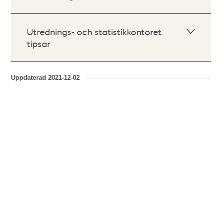
Utrednings- och statistikkontoret
tipsar
Uppdaterad
2021-12-02