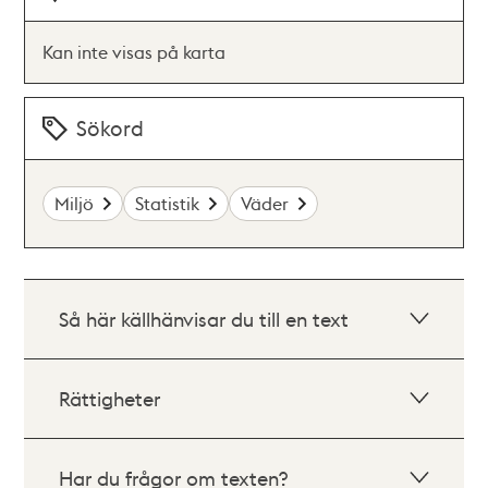
Kan inte visas på karta
Sökord
Miljö
Statistik
Väder
Så här källhänvisar du till en text
Rättigheter
Har du frågor om texten?