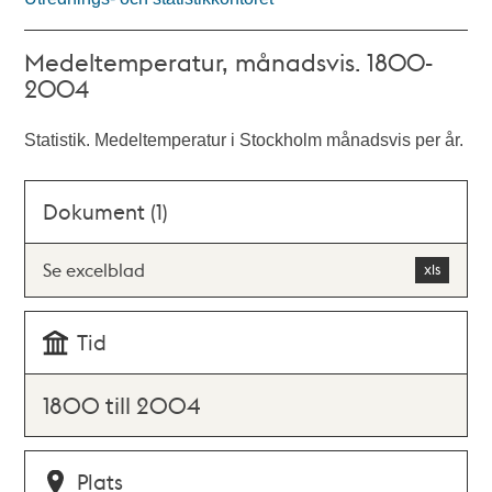
Medeltemperatur, månadsvis. 1800-
2004
Statistik. Medeltemperatur i Stockholm månadsvis per år.
Dokument (1)
Se excelblad
Tid
1800 till 2004
Plats