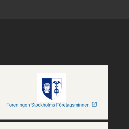
Föreningen Stockholms Företagsminnen