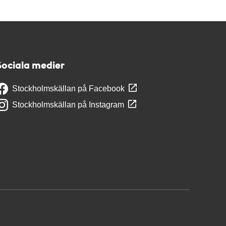
Sociala medier
Stockholmskällan på Facebook
Stockholmskällan på Instagram