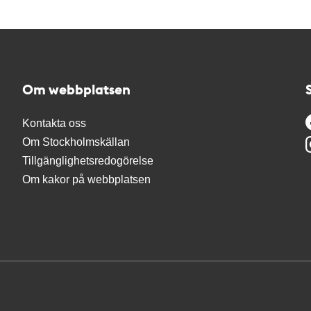
Om webbplatsen
Kontakta oss
Om Stockholmskällan
Tillgänglighetsredogörelse
Om kakor på webbplatsen