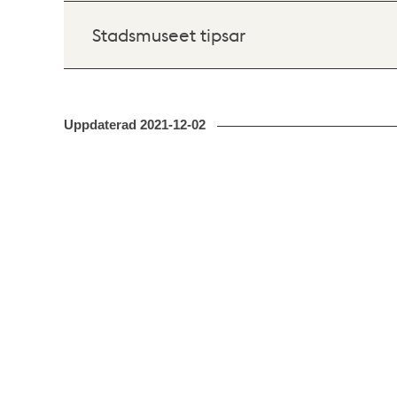
Stadsmuseet tipsar
Uppdaterad
2021-12-02