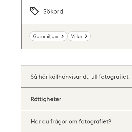
Sökord
Gatumiljöer
Villor
Så här källhänvisar du till fotografiet
Rättigheter
Har du frågor om fotografiet?