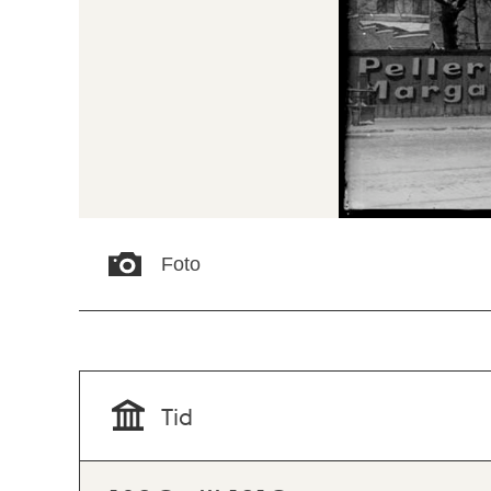
Foto
Tid