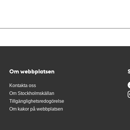
Om webbplatsen
Kontakta oss
Om Stockholmskällan
Tillgänglighetsredogörelse
Om kakor på webbplatsen