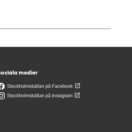
Sociala medier
Stockholmskällan på Facebook
Stockholmskällan på Instagram