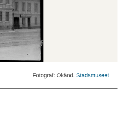
Fotograf: Okänd.
Stadsmuseet