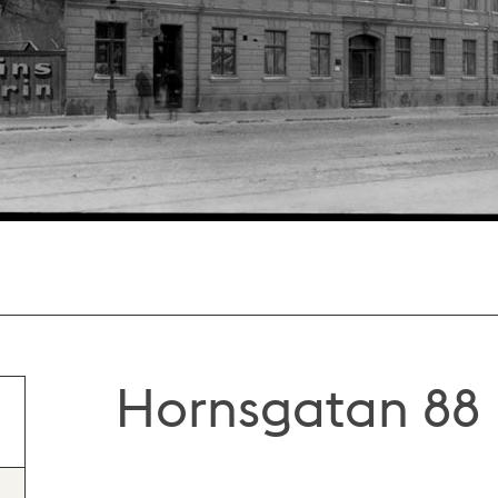
Hornsgatan 88