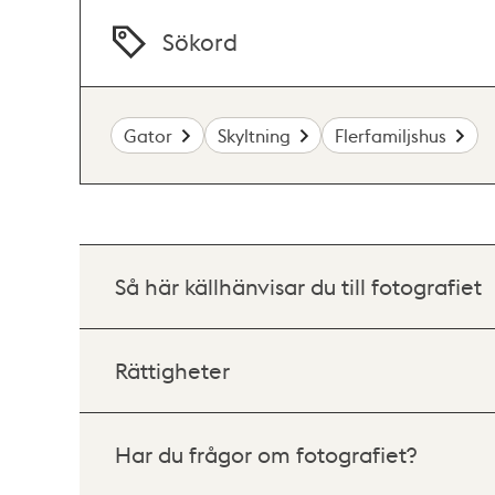
Sökord
Gator
Skyltning
Flerfamiljshus
Så här källhänvisar du till fotografiet
Rättigheter
Har du frågor om fotografiet?