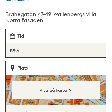
Brahegatan 47-49. Wallenbergs villa.
Norra fasaden
Tid
1959
Plats
Visa på karta