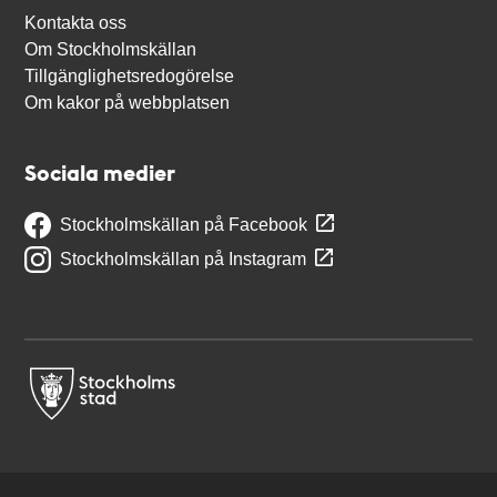
Kontakta oss
Om Stockholmskällan
Tillgänglighetsredogörelse
Om kakor på webbplatsen
Sociala medier
Stockholmskällan på Facebook
Stockholmskällan på Instagram