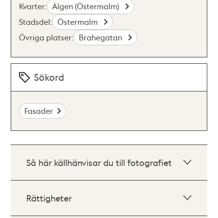
Kvarter:
Älgen (Östermalm)
Stadsdel:
Östermalm
Övriga platser:
Brahegatan
Sökord
Fasader
Så här källhänvisar du till fotografiet
Rättigheter