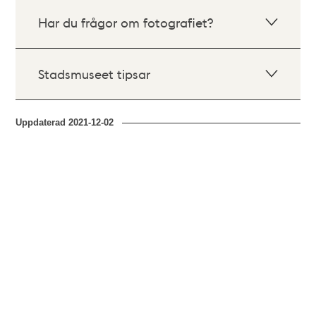
Har du frågor om fotografiet?
Stadsmuseet tipsar
Uppdaterad
2021-12-02