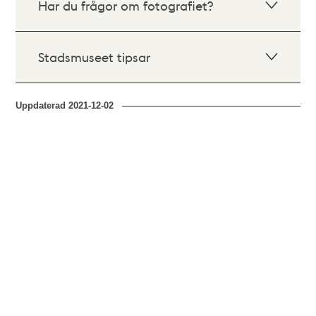
Har du frågor om fotografiet?
Stadsmuseet tipsar
Uppdaterad
2021-12-02