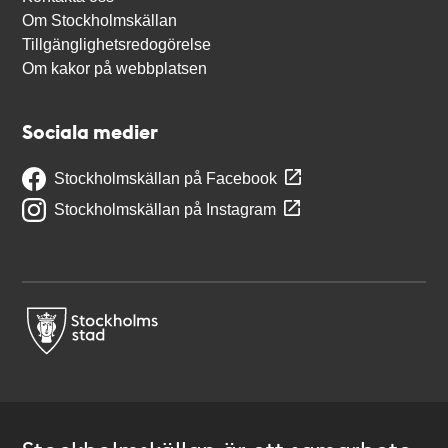
Om Stockholmskällan
Tillgänglighetsredogörelse
Om kakor på webbplatsen
Sociala medier
Stockholmskällan på Facebook
Stockholmskällan på Instagram