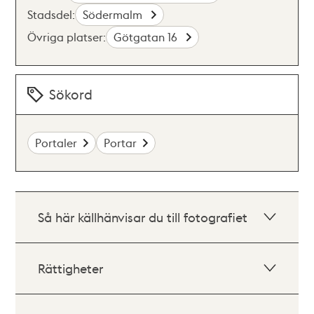
Stadsdel:
Södermalm
Övriga platser:
Götgatan 16
Sökord
Portaler
Portar
Så här källhänvisar du till fotografiet
Rättigheter