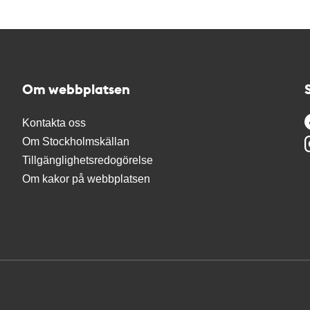
Om webbplatsen
Kontakta oss
Om Stockholmskällan
Tillgänglighetsredogörelse
Om kakor på webbplatsen