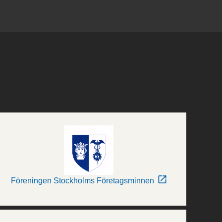
Föreningen Stockholms Företagsminnen