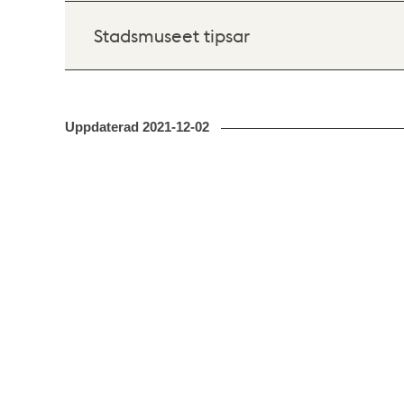
Stadsmuseet tipsar
Uppdaterad
2021-12-02