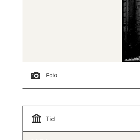
Foto
Tid