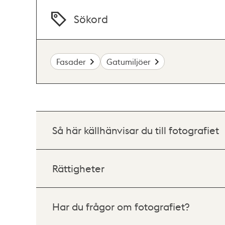
Sökord
Fasader
Gatumiljöer
Så här källhänvisar du till fotografiet
Rättigheter
Har du frågor om fotografiet?