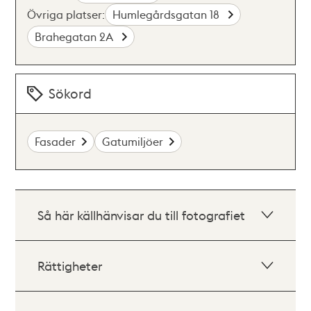
Övriga platser:
Humlegårdsgatan 18
Brahegatan 2A
Sökord
Fasader
Gatumiljöer
Så här källhänvisar du till fotografiet
Rättigheter