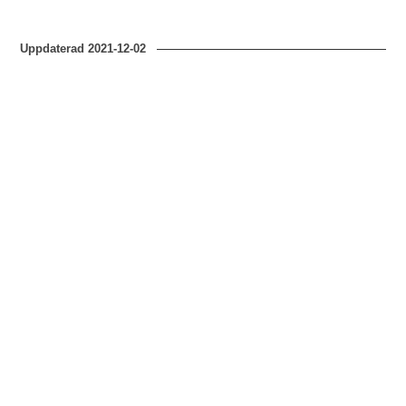
Uppdaterad
2021-12-02