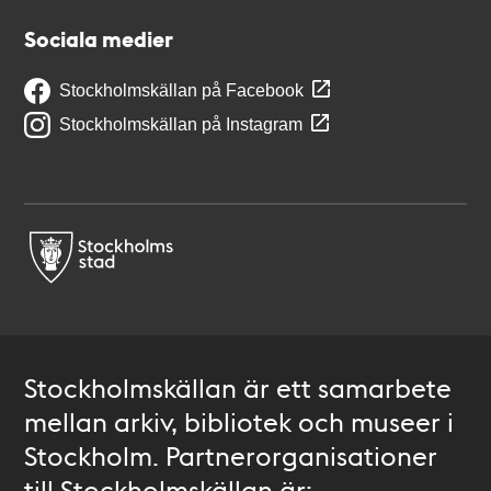
Sociala medier
Stockholmskällan på Facebook
Stockholmskällan på Instagram
Stockholmskällan är ett samarbete
mellan arkiv, bibliotek och museer i
Stockholm. Partnerorganisationer
till Stockholmskällan är: