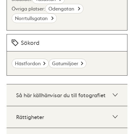
Övriga platser:
Odengatan
Norrtullsgatan
Sökord
Hästfordon
Gatumiljöer
Så här källhänvisar du till fotografiet
Rättigheter