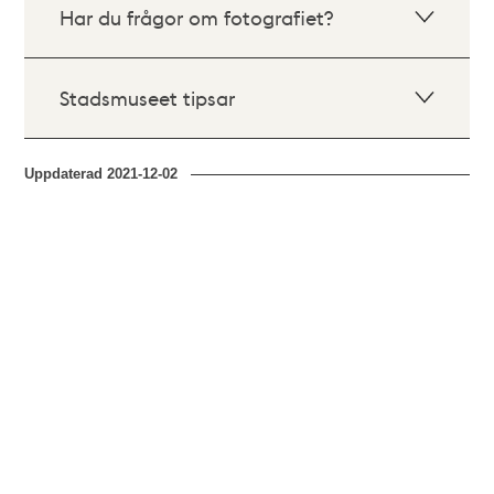
Har du frågor om fotografiet?
Stadsmuseet tipsar
Uppdaterad
2021-12-02