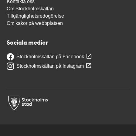
Kontakta oss
Om Stockholmskällan
Tillgänglighetsredogörelse
Om kakor på webbplatsen
Sociala medier
Stockholmskällan på Facebook
Stockholmskällan på Instagram