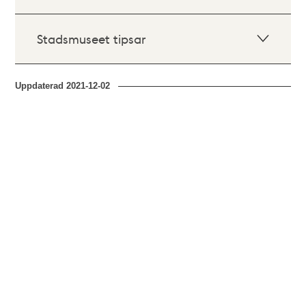
Stadsmuseet tipsar
Uppdaterad
2021-12-02