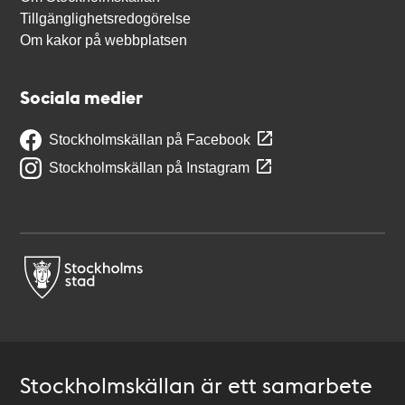
Tillgänglighetsredogörelse
Om kakor på webbplatsen
Sociala medier
Stockholmskällan på Facebook
Stockholmskällan på Instagram
Stockholmskällan är ett samarbete