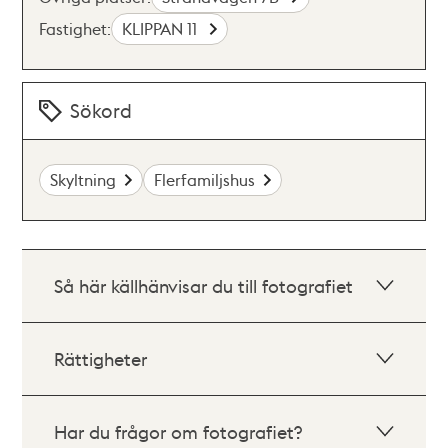
Fastighet:
KLIPPAN 11
Sökord
Skyltning
Flerfamiljshus
Så här källhänvisar du till fotografiet
Rättigheter
Har du frågor om fotografiet?