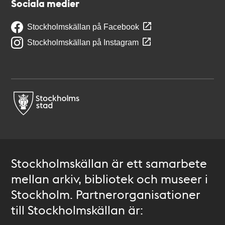
Sociala medier
Stockholmskällan på Facebook
Stockholmskällan på Instagram
Stockholmskällan är ett samarbete
mellan arkiv, bibliotek och museer i
Stockholm. Partnerorganisationer
till Stockholmskällan är: