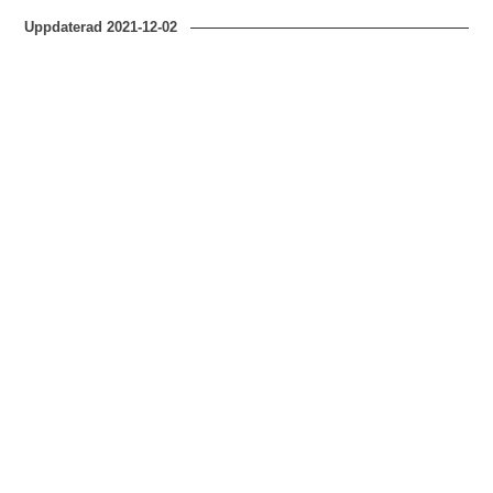
Uppdaterad
2021-12-02