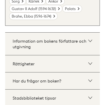
Sorg
Kärlek
Änkor
Gustav II Adolf (1594-1632)
Palats
Brahe, Ebba (1596-1674)
Information om bokens författare och
utgivning
Rättigheter
Har du frågor om boken?
Stadsbiblioteket tipsar