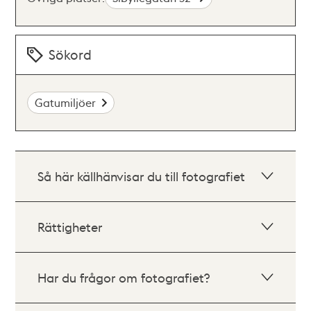
Sökord
Gatumiljöer
Så här källhänvisar du till fotografiet
Rättigheter
Har du frågor om fotografiet?