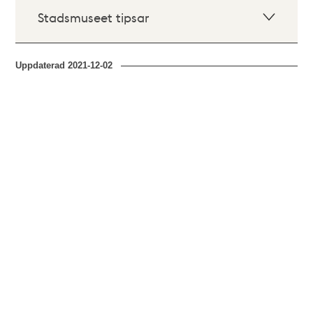
Stadsmuseet tipsar
Uppdaterad
2021-12-02