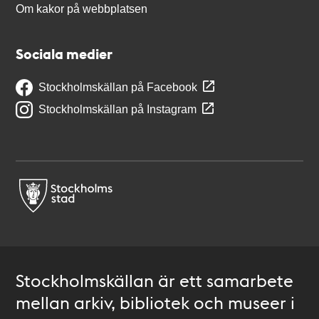
Om kakor på webbplatsen
Sociala medier
Stockholmskällan på Facebook
Stockholmskällan på Instagram
Stockholmskällan är ett samarbete
mellan arkiv, bibliotek och museer i