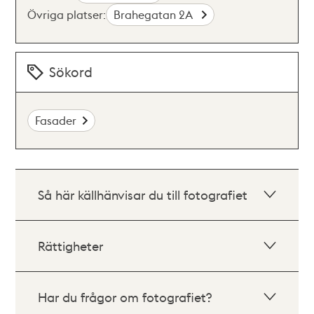
Övriga platser:
Brahegatan 2A
Sökord
Fasader
Så här källhänvisar du till fotografiet
Rättigheter
Har du frågor om fotografiet?