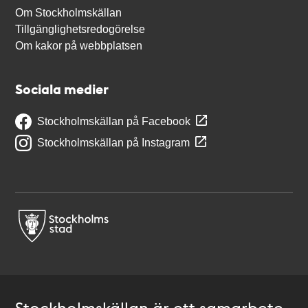
Om Stockholmskällan
Tillgänglighetsredogörelse
Om kakor på webbplatsen
Sociala medier
Stockholmskällan på Facebook
Stockholmskällan på Instagram
Stockholmskällan är ett samarbete