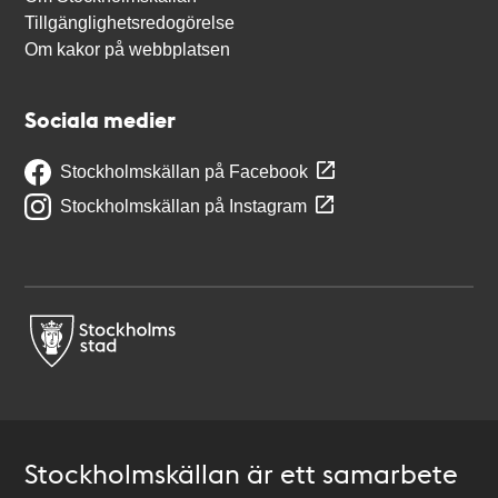
Tillgänglighetsredogörelse
Om kakor på webbplatsen
Sociala medier
Stockholmskällan på Facebook
Stockholmskällan på Instagram
Stockholmskällan är ett samarbete