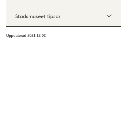
Stadsmuseet tipsar
Uppdaterad
2021-12-02