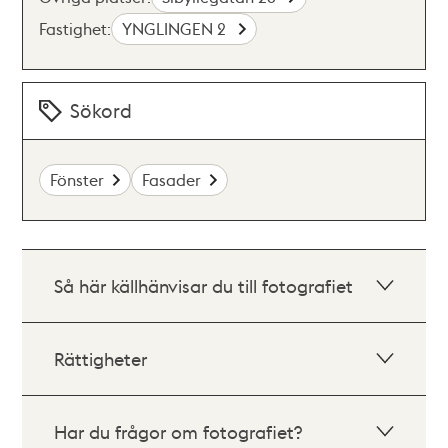
Fastighet:
YNGLINGEN 2
Sökord
Fönster
Fasader
Så här källhänvisar du till fotografiet
Rättigheter
Har du frågor om fotografiet?