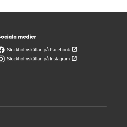
Sociala medier
Stockholmskällan på Facebook
Stockholmskällan på Instagram