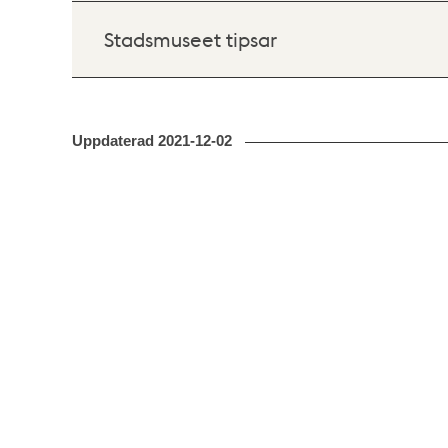
Stadsmuseet tipsar
Uppdaterad
2021-12-02