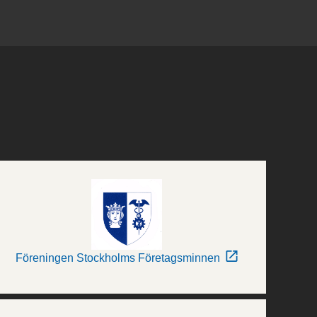
Föreningen Stockholms Företagsminnen