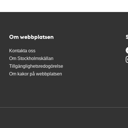
Om webbplatsen
Kontakta oss
Om Stockholmskällan
Tillgänglighetsredogörelse
Om kakor på webbplatsen