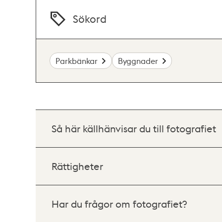
Sökord
Parkbänkar
Byggnader
Så här källhänvisar du till fotografiet
Rättigheter
Har du frågor om fotografiet?