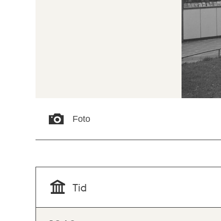
Foto
Tid