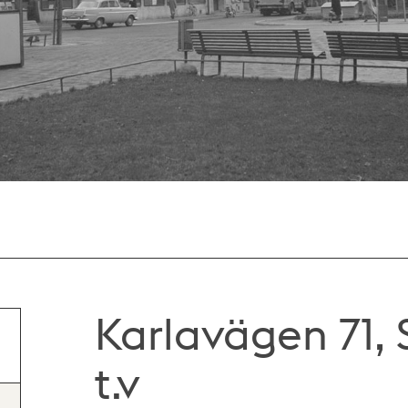
Karlavägen 71, 
t.v