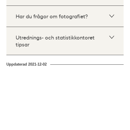
Har du frågor om fotografiet?
Utrednings- och statistikkontoret
tipsar
Uppdaterad
2021-12-02