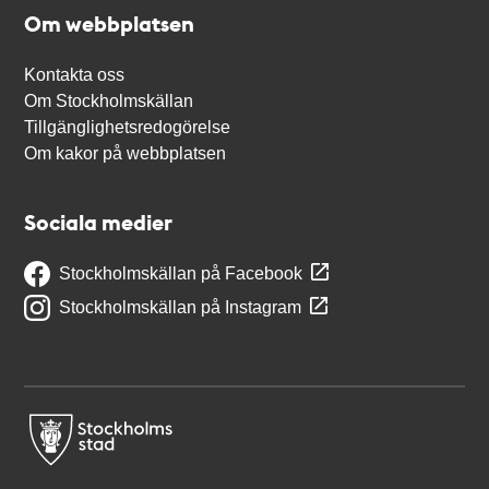
Om webbplatsen
Kontakta oss
Om Stockholmskällan
Tillgänglighetsredogörelse
Om kakor på webbplatsen
Sociala medier
Stockholmskällan på Facebook
Stockholmskällan på Instagram