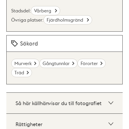
Stadsdel:
Vårberg
Övriga platser:
Fjärdholmsgränd
Sökord
Murverk
Gångtunnlar
Förorter
Träd
Så här källhänvisar du till fotografiet
Rättigheter