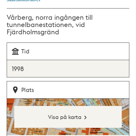
Vårberg, norra ingången till
tunnelbanestationen, vid
Fjärdholmsgränd
Tid
1998
Plats
Visa på karta