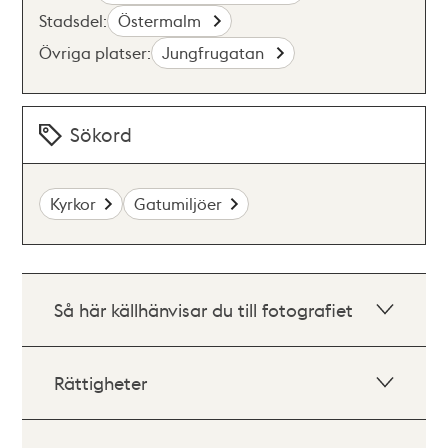
Stadsdel:
Östermalm
Övriga platser:
Jungfrugatan
Sökord
Kyrkor
Gatumiljöer
Så här källhänvisar du till fotografiet
Rättigheter