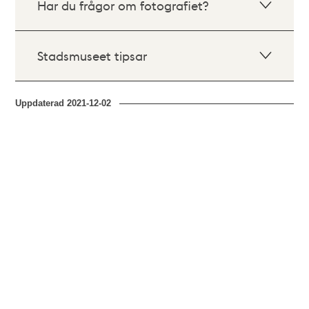
Har du frågor om fotografiet?
Stadsmuseet tipsar
Uppdaterad
2021-12-02