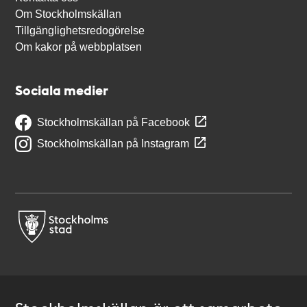
Om Stockholmskällan
Tillgänglighetsredogörelse
Om kakor på webbplatsen
Sociala medier
Stockholmskällan på Facebook
Stockholmskällan på Instagram