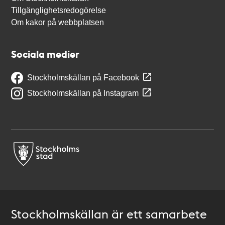
Tillgänglighetsredogörelse
Om kakor på webbplatsen
Sociala medier
Stockholmskällan på Facebook
Stockholmskällan på Instagram
Stockholmskällan är ett samarbete