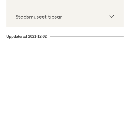
Stadsmuseet tipsar
Uppdaterad
2021-12-02