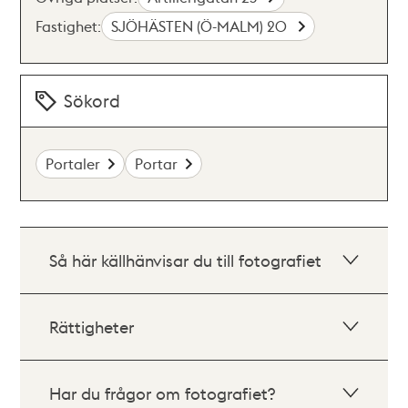
Fastighet:
SJÖHÄSTEN (Ö-MALM) 20
Sökord
Portaler
Portar
Så här källhänvisar du till fotografiet
Rättigheter
Har du frågor om fotografiet?