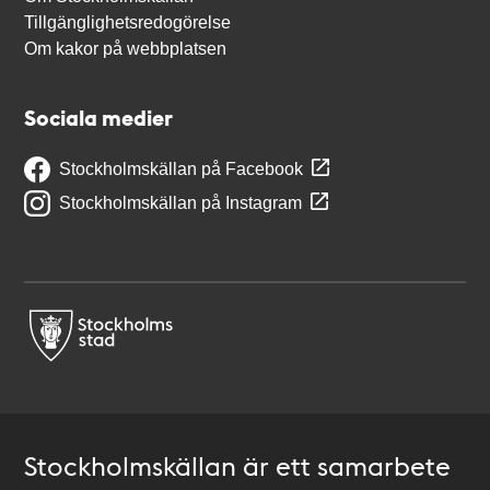
Tillgänglighetsredogörelse
Om kakor på webbplatsen
Sociala medier
Stockholmskällan på Facebook
Stockholmskällan på Instagram
Stockholmskällan är ett samarbete