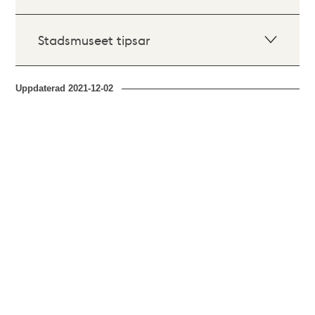
Stadsmuseet tipsar
Uppdaterad
2021-12-02