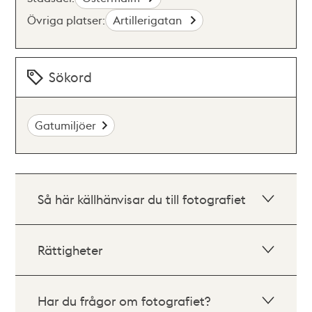
Övriga platser:
Artillerigatan
Sökord
Gatumiljöer
Så här källhänvisar du till fotografiet
Rättigheter
Har du frågor om fotografiet?