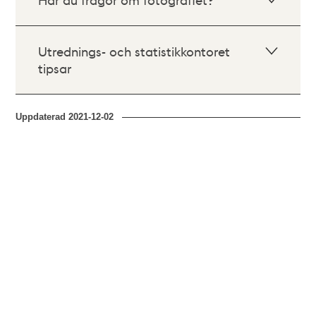
Utrednings- och statistikkontoret
tipsar
Uppdaterad
2021-12-02