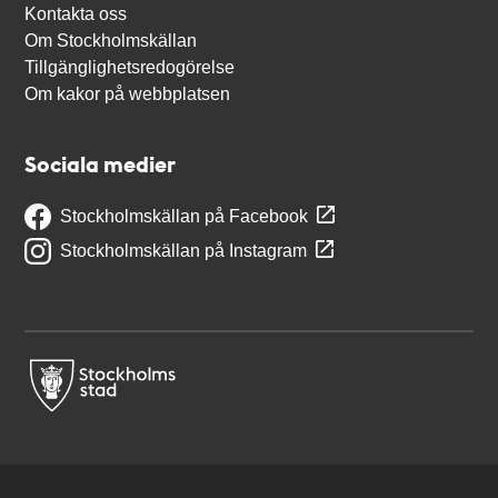
Kontakta oss
Om Stockholmskällan
Tillgänglighetsredogörelse
Om kakor på webbplatsen
Sociala medier
Stockholmskällan på Facebook
Stockholmskällan på Instagram