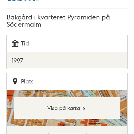
Bakgård i kvarteret Pyramiden på
Södermalm
Tid
1997
Plats
Visa på karta