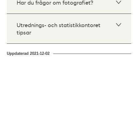
Har du frågor om fotografiet?
Utrednings- och statistikkontoret
tipsar
Uppdaterad
2021-12-02