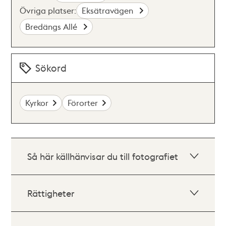
Övriga platser:
Eksätravägen
Bredängs Allé
Sökord
Kyrkor
Förorter
Så här källhänvisar du till fotografiet
Rättigheter