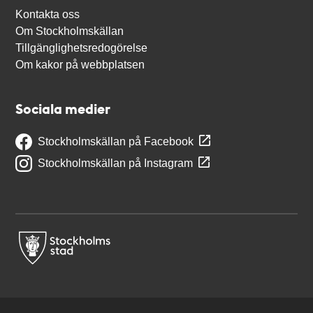
Kontakta oss
Om Stockholmskällan
Tillgänglighetsredogörelse
Om kakor på webbplatsen
Sociala medier
Stockholmskällan på Facebook
Stockholmskällan på Instagram