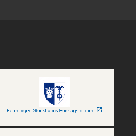
Föreningen Stockholms Företagsminnen