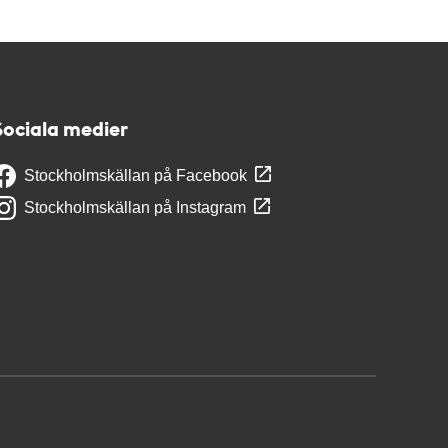
Sociala medier
Stockholmskällan på Facebook
Stockholmskällan på Instagram