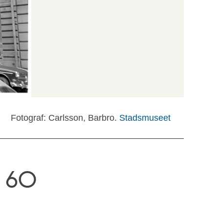
Fotograf: Carlsson, Barbro.
Stadsmuseet
n 60