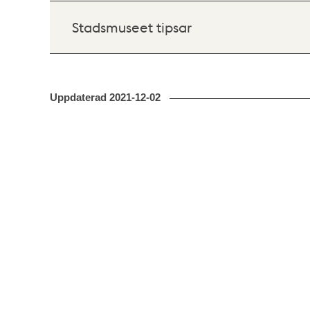
Stadsmuseet tipsar
Uppdaterad
2021-12-02