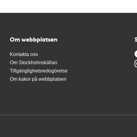
Om webbplatsen
Kontakta oss
Om Stockholmskällan
Tillgänglighetsredogörelse
Om kakor på webbplatsen