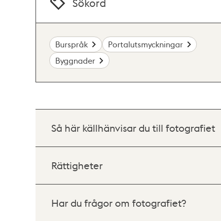
Sökord
Burspråk
Portalutsmyckningar
Byggnader
Så här källhänvisar du till fotografiet
Rättigheter
Har du frågor om fotografiet?