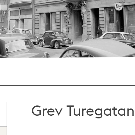
Grev Turegata