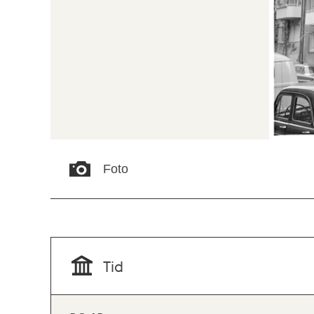
Foto
Tid