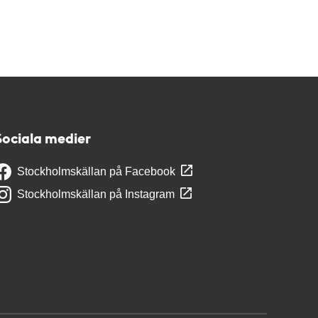
Sociala medier
Stockholmskällan på Facebook
Stockholmskällan på Instagram