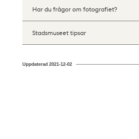
Har du frågor om fotografiet?
Stadsmuseet tipsar
Uppdaterad
2021-12-02