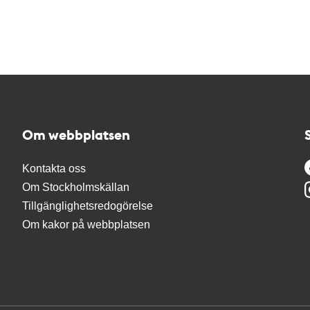
Om webbplatsen
Kontakta oss
Om Stockholmskällan
Tillgänglighetsredogörelse
Om kakor på webbplatsen