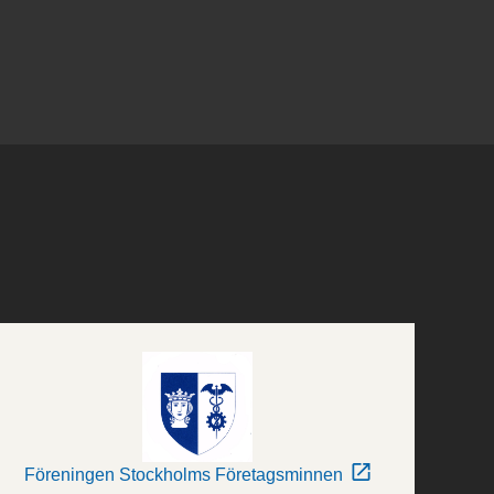
Föreningen Stockholms Företagsminnen