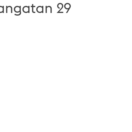
angatan 29