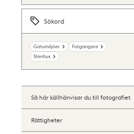
Sökord
Gatumiljöer
Fotgängare
Stenhus
Så här källhänvisar du till fotografiet
Rättigheter