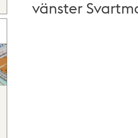
vänster Svartm