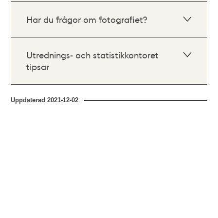
Har du frågor om fotografiet?
Utrednings- och statistikkontoret
tipsar
Uppdaterad
2021-12-02