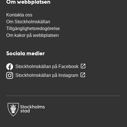
Om webbplatsen
Kontakta oss
Om Stockholmskällan
Tillgänglighetsredogörelse
Om kakor på webbplatsen
Sociala medier
Stockholmskällan på Facebook
Stockholmskällan på Instagram