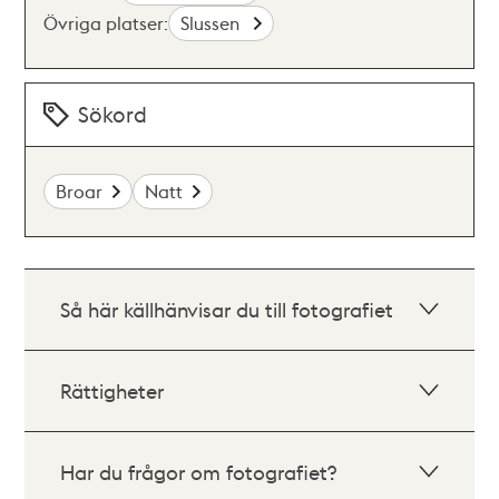
Övriga platser:
Slussen
Sökord
Broar
Natt
Så här källhänvisar du till fotografiet
Rättigheter
Har du frågor om fotografiet?