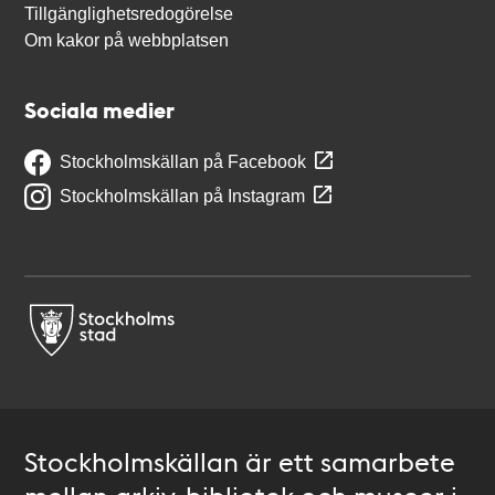
Tillgänglighetsredogörelse
Om kakor på webbplatsen
Sociala medier
Stockholmskällan på Facebook
Stockholmskällan på Instagram
Stockholmskällan är ett samarbete