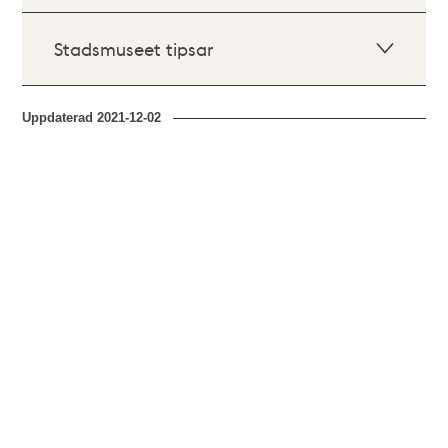
Stadsmuseet tipsar
Uppdaterad
2021-12-02