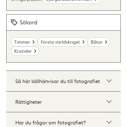
Sökord
Timmer
Första världskriget
Båtar
Kristider
Så här källhänvisar du till fotografiet
Rättigheter
Har du frågor om fotografiet?