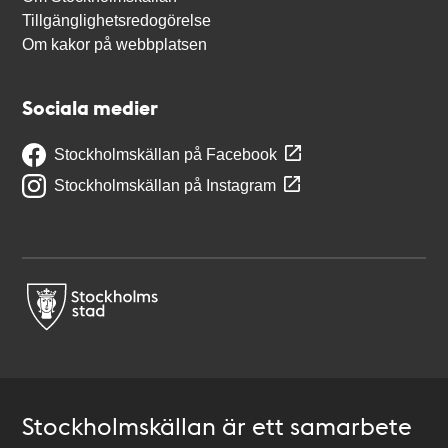
Tillgänglighetsredogörelse
Om kakor på webbplatsen
Sociala medier
Stockholmskällan på Facebook
Stockholmskällan på Instagram
Stockholmskällan är ett samarbete