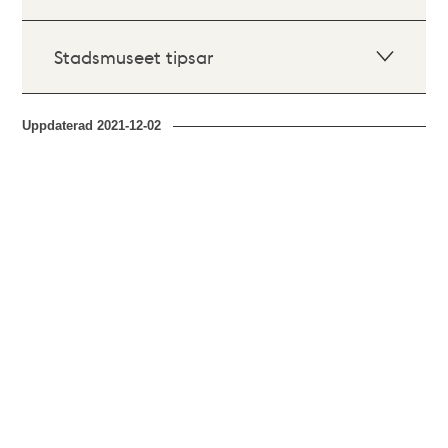
Stadsmuseet tipsar
Uppdaterad
2021-12-02