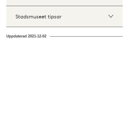
Stadsmuseet tipsar
Uppdaterad
2021-12-02