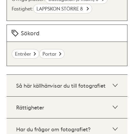
Fastighet:
LAPPSKON STÖRRE 8
Sökord
Entréer
Portar
Så här källhänvisar du till fotografiet
Rättigheter
Har du frågor om fotografiet?