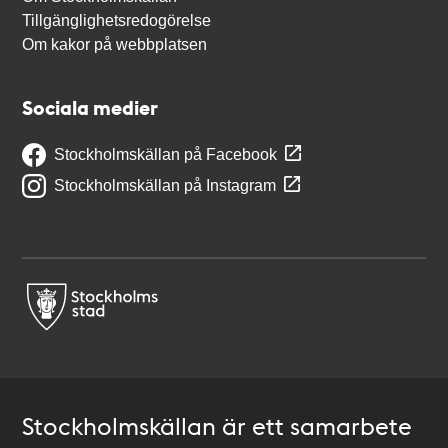
Tillgänglighetsredogörelse
Om kakor på webbplatsen
Sociala medier
Stockholmskällan på Facebook
Stockholmskällan på Instagram
Stockholmskällan är ett samarbete