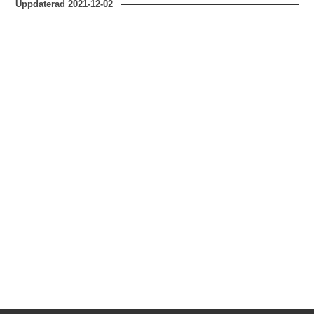
Uppdaterad
2021-12-02