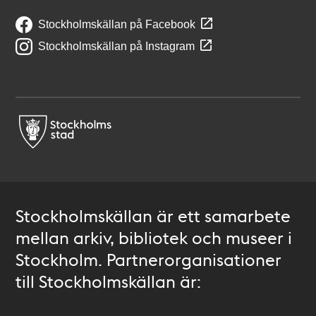
Stockholmskällan på Facebook
Stockholmskällan på Instagram
Stockholmskällan är ett samarbete
mellan arkiv, bibliotek och museer i
Stockholm. Partnerorganisationer
till Stockholmskällan är: