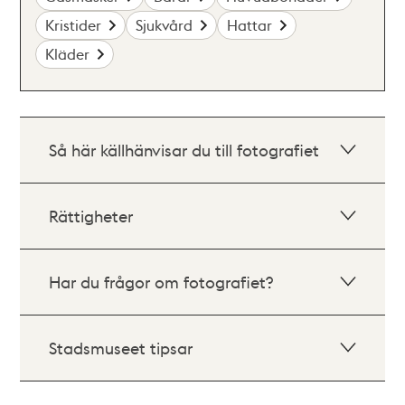
Kristider
Sjukvård
Hattar
Kläder
Så här källhänvisar du till fotografiet
Rättigheter
Har du frågor om fotografiet?
Stadsmuseet tipsar