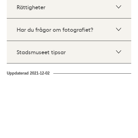
Rättigheter
Har du frågor om fotografiet?
Stadsmuseet tipsar
Uppdaterad
2021-12-02