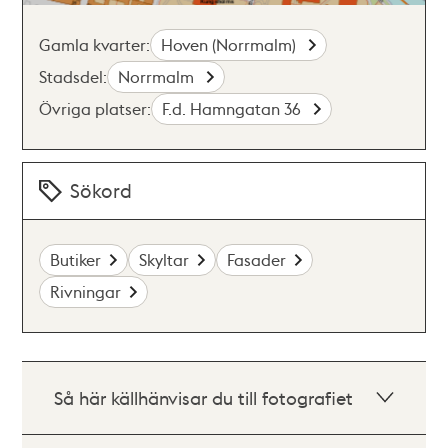
Gamla kvarter:
Hoven (Norrmalm)
Stadsdel:
Norrmalm
Övriga platser:
F.d. Hamngatan 36
Sökord
Butiker
Skyltar
Fasader
Rivningar
Så här källhänvisar du till fotografiet