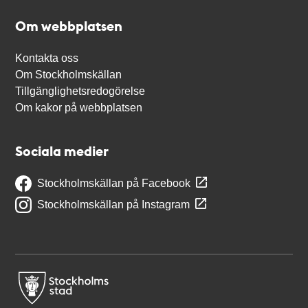
Om webbplatsen
Kontakta oss
Om Stockholmskällan
Tillgänglighetsredogörelse
Om kakor på webbplatsen
Sociala medier
Stockholmskällan på Facebook
Stockholmskällan på Instagram