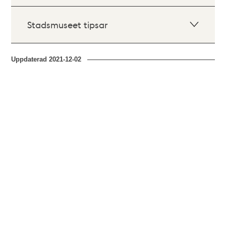
Stadsmuseet tipsar
Uppdaterad
2021-12-02