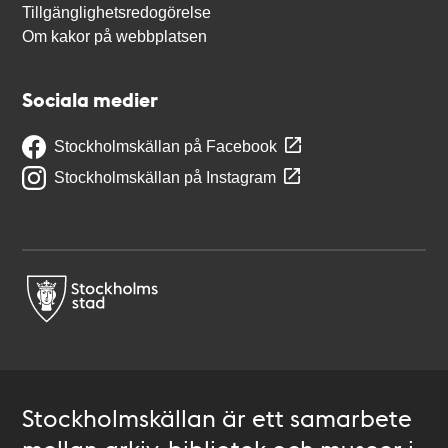
Tillgänglighetsredogörelse
Om kakor på webbplatsen
Sociala medier
Stockholmskällan på Facebook
Stockholmskällan på Instagram
Stockholmskällan är ett samarbete