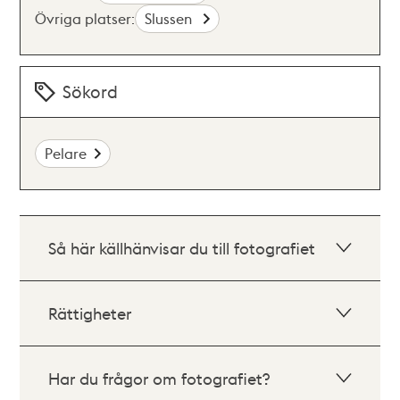
Övriga platser:
Slussen
Sökord
Pelare
Så här källhänvisar du till fotografiet
Rättigheter
Har du frågor om fotografiet?