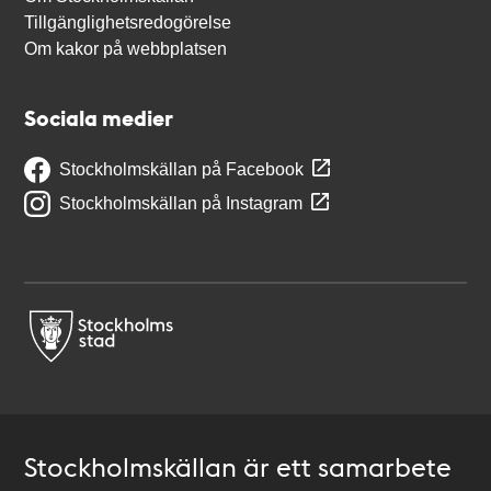
Tillgänglighetsredogörelse
Om kakor på webbplatsen
Sociala medier
Stockholmskällan på Facebook
Stockholmskällan på Instagram
Stockholmskällan är ett samarbete