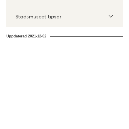
Stadsmuseet tipsar
Uppdaterad
2021-12-02