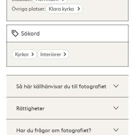
Övriga platser:
Klara kyrka
Sökord
Kyrkor
Interiörer
Så här källhänvisar du till fotografiet
Rättigheter
Har du frågor om fotografiet?