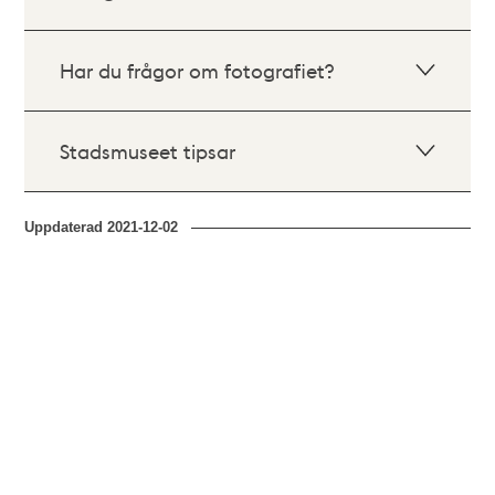
Har du frågor om fotografiet?
Stadsmuseet tipsar
Uppdaterad
2021-12-02