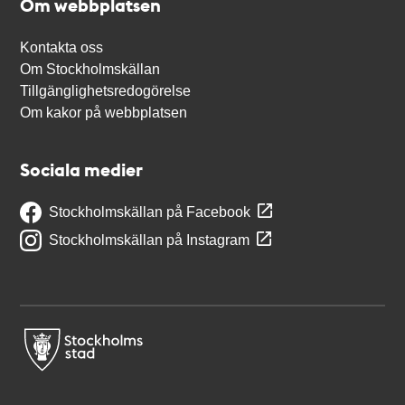
Om webbplatsen
Kontakta oss
Om Stockholmskällan
Tillgänglighetsredogörelse
Om kakor på webbplatsen
Sociala medier
Stockholmskällan på Facebook
Stockholmskällan på Instagram