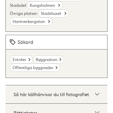
Stadsdel:
Kungsholmen
Övriga platser:
Stadshuset
Hantverkargatan
Sökord
Entréer
Byggnation
Offentliga byggnader
Så här källhänvisar du till fotografiet
Rättigheter