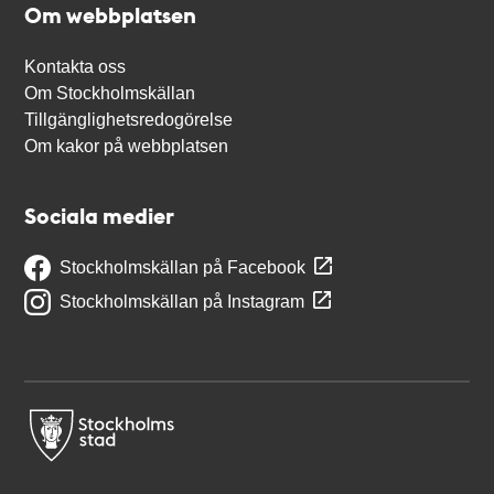
Om webbplatsen
Kontakta oss
Om Stockholmskällan
Tillgänglighetsredogörelse
Om kakor på webbplatsen
Sociala medier
Stockholmskällan på Facebook
Stockholmskällan på Instagram