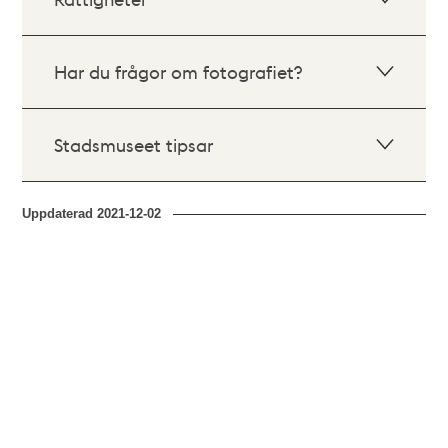
Har du frågor om fotografiet?
Stadsmuseet tipsar
Uppdaterad
2021-12-02