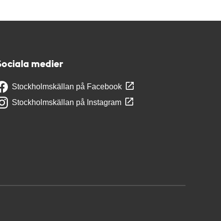
Sociala medier
Stockholmskällan på Facebook
Stockholmskällan på Instagram