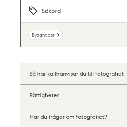
Sökord
Byggnader
Så här källhänvisar du till fotografiet
Rättigheter
Har du frågor om fotografiet?