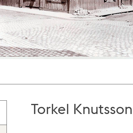
Torkel Knutsson