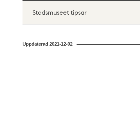
Stadsmuseet tipsar
Uppdaterad
2021-12-02