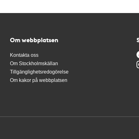
Om webbplatsen
Kontakta oss
Om Stockholmskällan
Tillgänglighetsredogörelse
Om kakor på webbplatsen