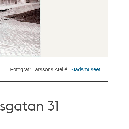
Fotograf: Larssons Ateljé.
Stadsmuseet
sgatan 31