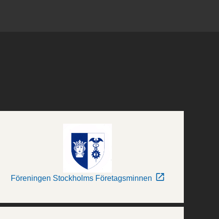
Föreningen Stockholms Företagsminnen