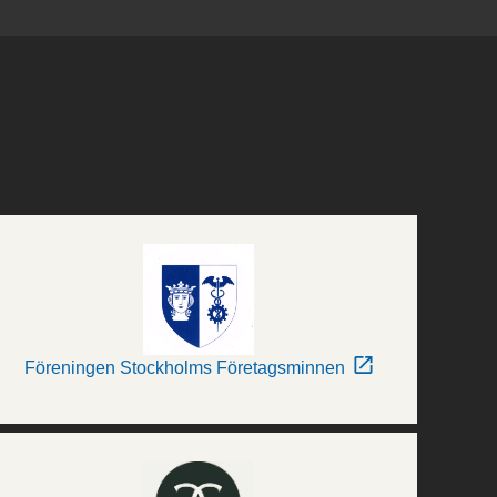
Föreningen Stockholms Företagsminnen