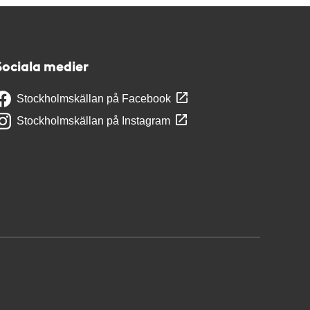
Sociala medier
Stockholmskällan på Facebook
Stockholmskällan på Instagram