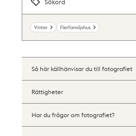
Sökord
Vinter
Flerfamiljshus
Så här källhänvisar du till fotografiet
Rättigheter
Har du frågor om fotografiet?