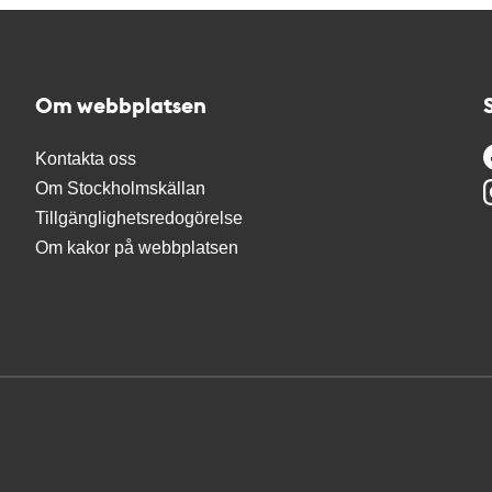
Om webbplatsen
Kontakta oss
Om Stockholmskällan
Tillgänglighetsredogörelse
Om kakor på webbplatsen