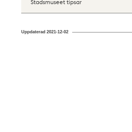
Stadsmuseet tipsar
Uppdaterad
2021-12-02