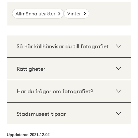
Allmänna utsikter
Vinter
Så här källhänvisar du till fotografiet
Rättigheter
Har du frågor om fotografiet?
Stadsmuseet tipsar
Uppdaterad
2021-12-02