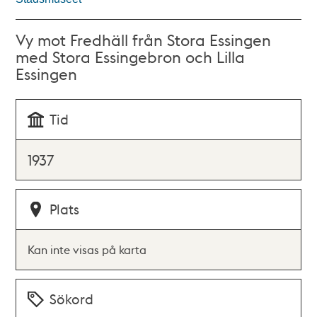
Vy mot Fredhäll från Stora Essingen
med Stora Essingebron och Lilla
Essingen
Tid
1937
Plats
Kan inte visas på karta
Sökord