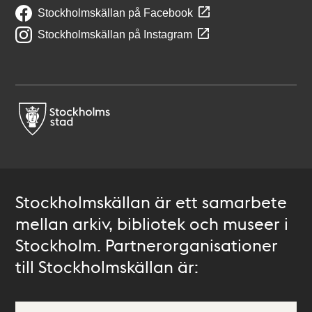
Stockholmskällan på Facebook
Stockholmskällan på Instagram
Stockholmskällan är ett samarbete
mellan arkiv, bibliotek och museer i
Stockholm. Partnerorganisationer
till Stockholmskällan är: