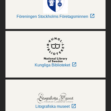
Föreningen Stockholms Företagsminnen
Kungliga Biblioteket
Litografiska museet