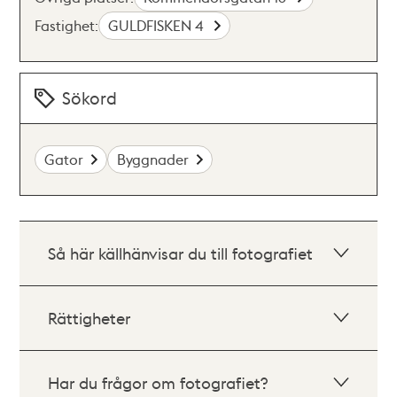
Fastighet:
GULDFISKEN 4
Sökord
Gator
Byggnader
Så här källhänvisar du till fotografiet
Rättigheter
Har du frågor om fotografiet?