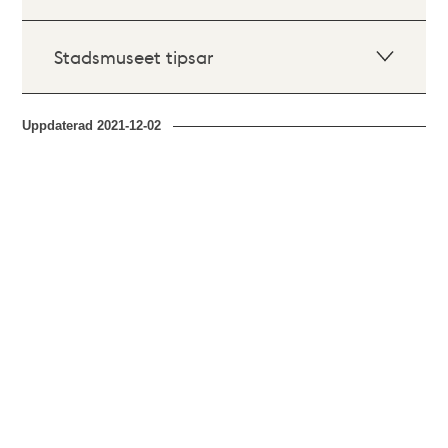
Stadsmuseet tipsar
Uppdaterad
2021-12-02