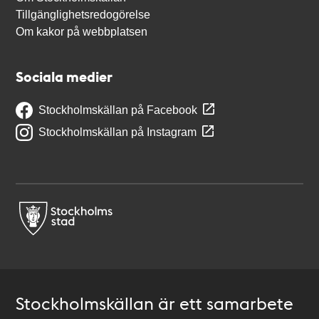
Tillgänglighetsredogörelse
Om kakor på webbplatsen
Sociala medier
Stockholmskällan på Facebook
Stockholmskällan på Instagram
Stockholmskällan är ett samarbete