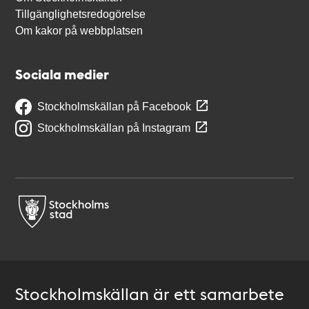
Tillgänglighetsredogörelse
Om kakor på webbplatsen
Sociala medier
Stockholmskällan på Facebook
Stockholmskällan på Instagram
Stockholmskällan är ett samarbete