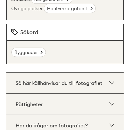
Övriga platser:
Hantverkargatan 1
Sökord
Byggnader
Så här källhänvisar du till fotografiet
Rättigheter
Har du frågor om fotografiet?