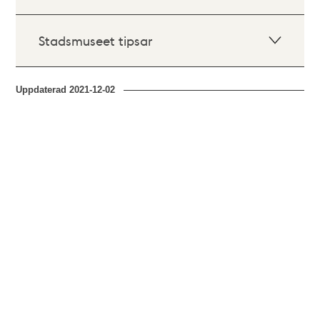
Stadsmuseet tipsar
Uppdaterad
2021-12-02